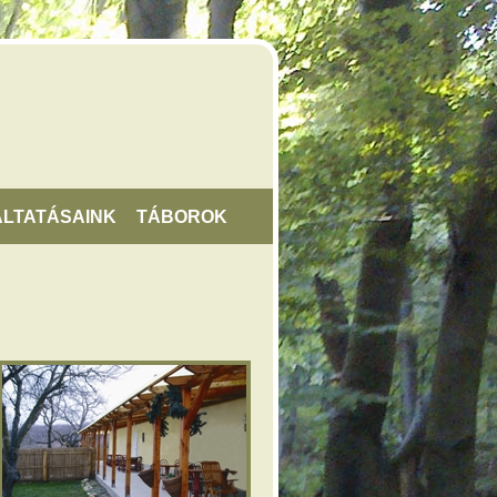
LTATÁSAINK
TÁBOROK