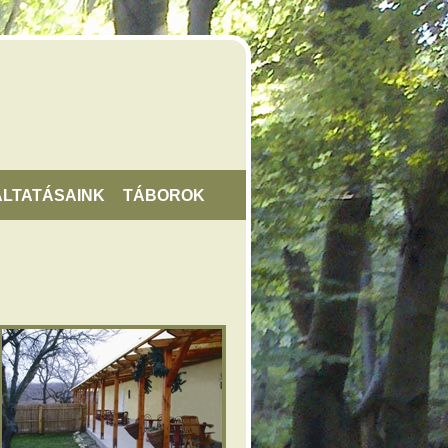
LTATÁSAINK
TÁBOROK