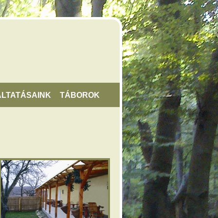
LTATÁSAINK
TÁBOROK