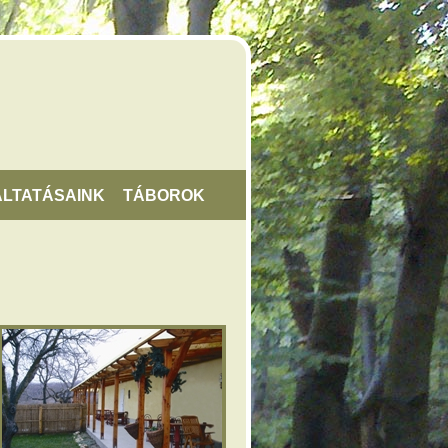
LTATÁSAINK
TÁBOROK