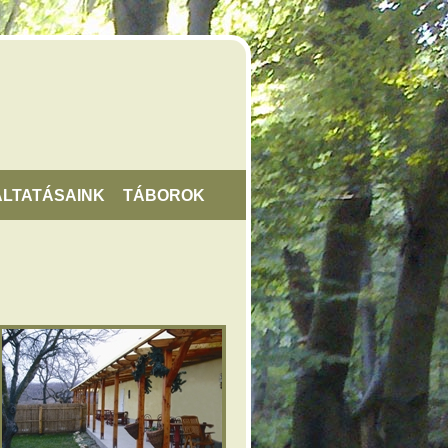
LTATÁSAINK
TÁBOROK