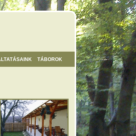
LTATÁSAINK
TÁBOROK