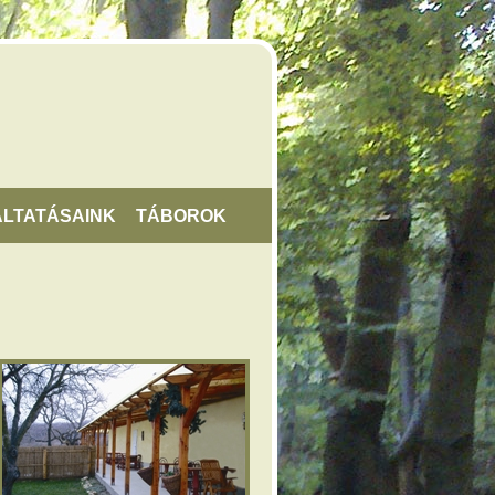
LTATÁSAINK
TÁBOROK