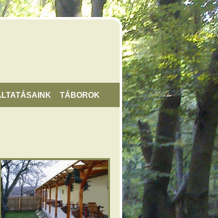
LTATÁSAINK
TÁBOROK