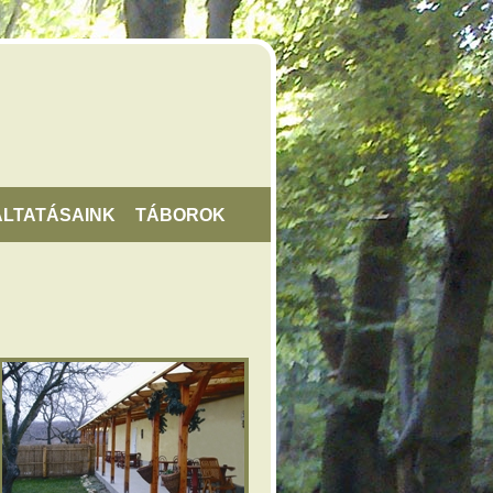
LTATÁSAINK
TÁBOROK