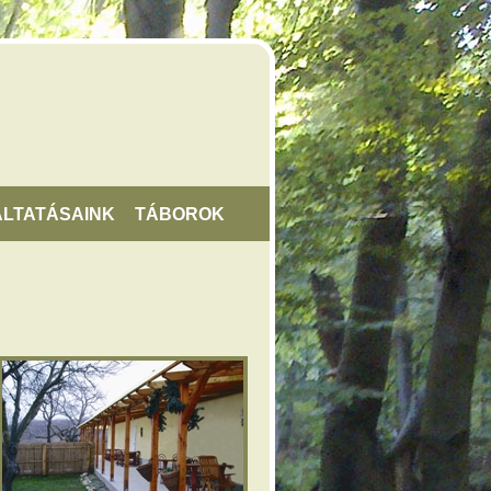
LTATÁSAINK
TÁBOROK