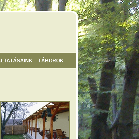
LTATÁSAINK
TÁBOROK