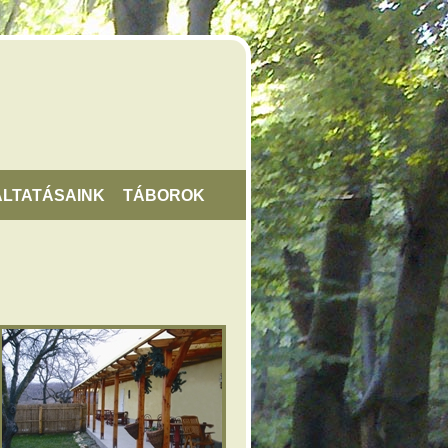
LTATÁSAINK
TÁBOROK