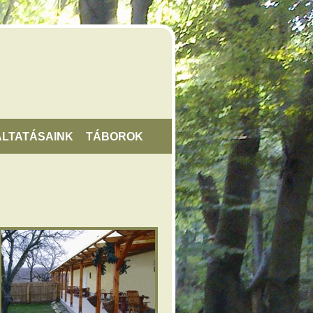
LTATÁSAINK
TÁBOROK