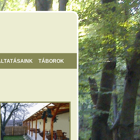
LTATÁSAINK
TÁBOROK