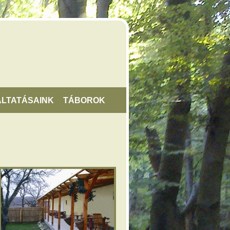
LTATÁSAINK
TÁBOROK