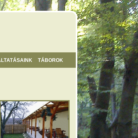
LTATÁSAINK
TÁBOROK