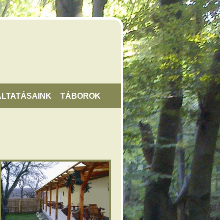
LTATÁSAINK
TÁBOROK