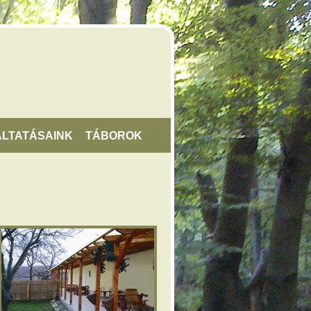
LTATÁSAINK
TÁBOROK