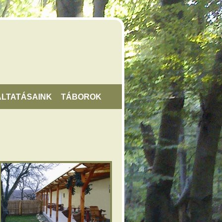
LTATÁSAINK
TÁBOROK