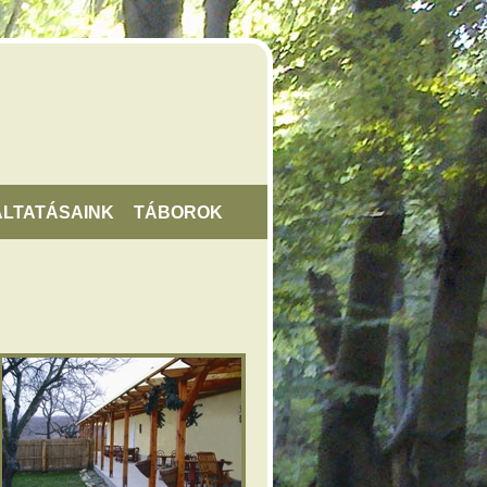
LTATÁSAINK
TÁBOROK