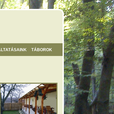
LTATÁSAINK
TÁBOROK