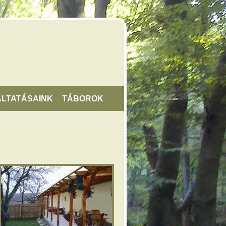
LTATÁSAINK
TÁBOROK