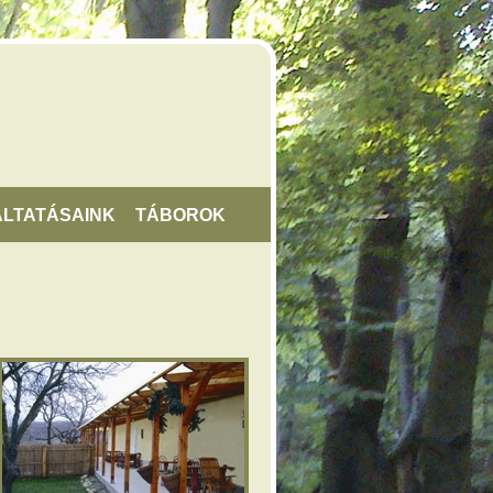
LTATÁSAINK
TÁBOROK