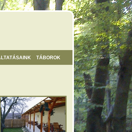
LTATÁSAINK
TÁBOROK