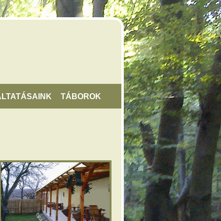
LTATÁSAINK
TÁBOROK