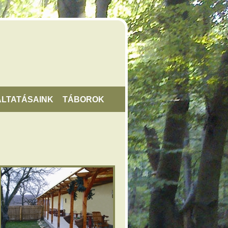
LTATÁSAINK
TÁBOROK