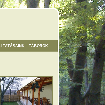
LTATÁSAINK
TÁBOROK