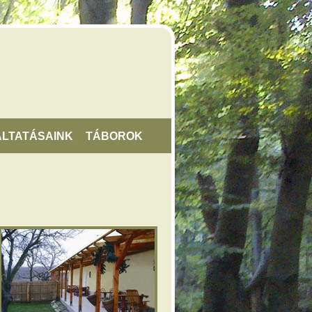
LTATÁSAINK
TÁBOROK