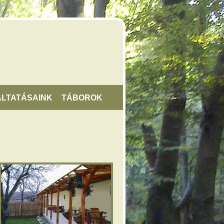
LTATÁSAINK
TÁBOROK