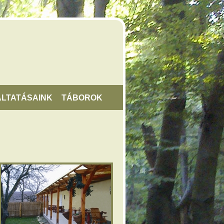
LTATÁSAINK
TÁBOROK