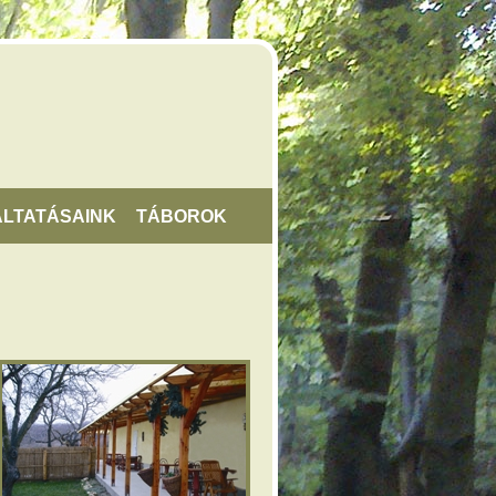
LTATÁSAINK
TÁBOROK