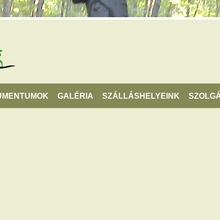
UMENTUMOK
GALÉRIA
SZÁLLÁSHELYEINK
SZOLGÁ